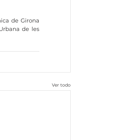
ica de Girona 
Urbana de les 
Ver todo