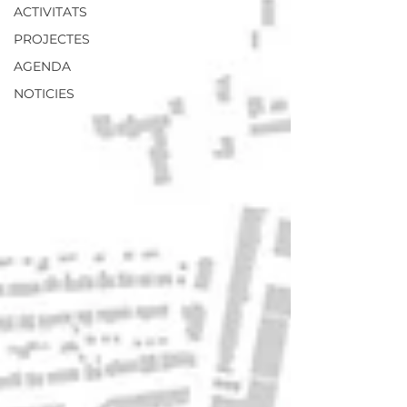
ACTIVITATS
PROJECTES
AGENDA
NOTICIES