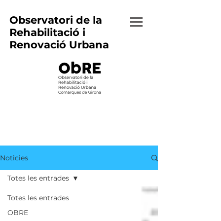
Observatori de la
Rehabilitació i
Renovació Urbana
Noticies
Totes les entrades
Totes les entrades
OBRE