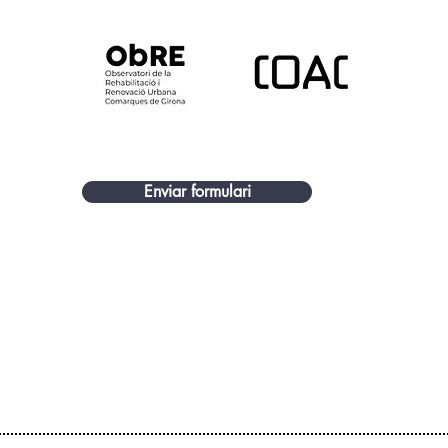
Enviar formulari