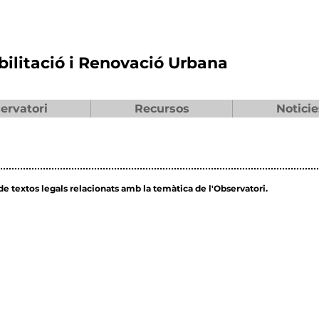
bilitació i Renovació Urbana
ervatori
Recursos
Noticie
de textos legals relacionats amb la temàtica de l'Observatori.