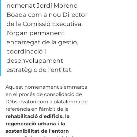
nomenat Jordi Moreno 
Boada com a nou Director 
de la Comissió Executiva, 
l'òrgan permanent 
encarregat de la gestió, 
coordinació i 
desenvolupament 
estratègic de l'entitat.
Aquest nomenament s'emmarca 
en el procés de consolidació de 
l'Observatori com a plataforma de 
referència en l'àmbit de la 
rehabilitació d'edificis, la 
regeneració urbana i la 
sostenibilitat de l'entorn 